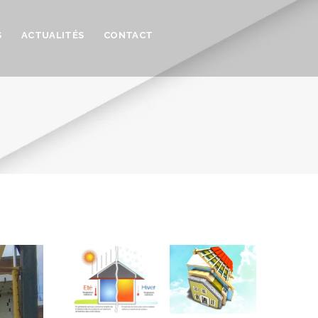
S
ACTUALITÉS
CONTACT