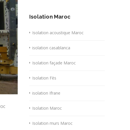
Isolation Maroc
Isolation acoustique Maroc
isolation casablanca
Isolation façade Maroc
Isolation Fès
isolation Ifrane
roc
Isolation Maroc
Isolation murs Maroc