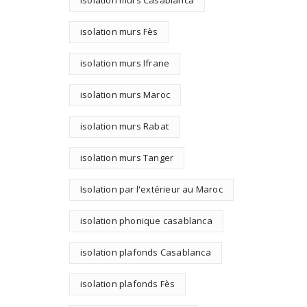
isolation murs Fès
isolation murs Ifrane
isolation murs Maroc
isolation murs Rabat
isolation murs Tanger
Isolation par l'extérieur au Maroc
isolation phonique casablanca
isolation plafonds Casablanca
isolation plafonds Fès