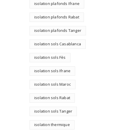
isolation plafonds Ifrane
isolation plafonds Rabat
isolation plafonds Tanger
isolation sols Casablanca
isolation sols Fès
isolation sols Ifrane
isolation sols Maroc
isolation sols Rabat
isolation sols Tanger
isolation thermique