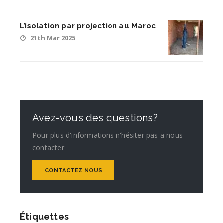
L’isolation par projection au Maroc
21th Mar 2025
Avez-vous des questions?
Pour plus d'informations n'hésiter pas a nous
contacter
CONTACTEZ NOUS
Étiquettes