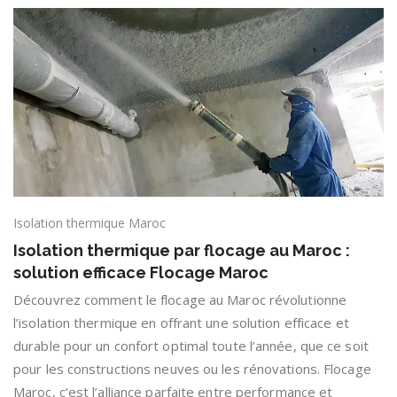
Isolation thermique Maroc
Isolation thermique par flocage au Maroc :
solution efficace Flocage Maroc
Découvrez comment le flocage au Maroc révolutionne
l’isolation thermique en offrant une solution efficace et
durable pour un confort optimal toute l’année, que ce soit
pour les constructions neuves ou les rénovations. Flocage
Maroc, c’est l’alliance parfaite entre performance et