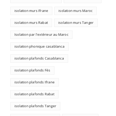
isolation murs Ifrane
isolation murs Maroc
isolation murs Rabat
isolation murs Tanger
Isolation par l'extérieur au Maroc
isolation phonique casablanca
isolation plafonds Casablanca
isolation plafonds Fès
isolation plafonds Ifrane
isolation plafonds Rabat
isolation plafonds Tanger