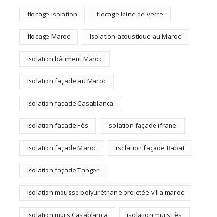
flocage isolation
flocage laine de verre
flocage Maroc
Isolation acoustique au Maroc
isolation bâtiment Maroc
Isolation façade au Maroc
isolation façade Casablanca
isolation façade Fès
isolation façade Ifrane
isolation façade Maroc
isolation façade Rabat
isolation façade Tanger
isolation mousse polyuréthane projetée villa maroc
isolation murs Casablanca
isolation murs Fès