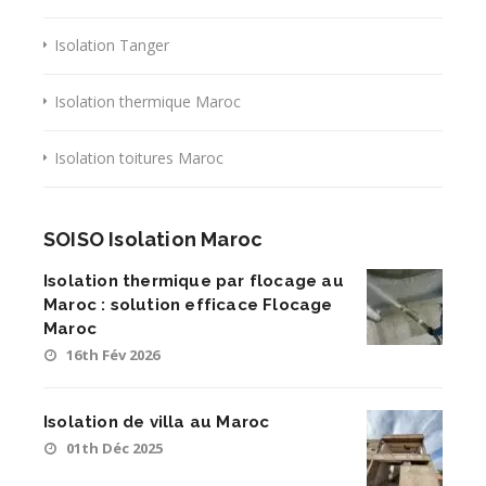
Isolation Tanger
Isolation thermique Maroc
Isolation toitures Maroc
SOISO Isolation Maroc
Isolation thermique par flocage au
Maroc : solution efficace Flocage
Maroc
16th Fév 2026
Isolation de villa au Maroc
01th Déc 2025