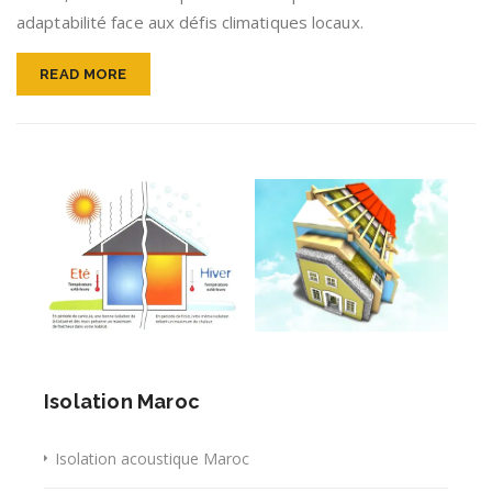
adaptabilité face aux défis climatiques locaux.
READ MORE
Isolation Maroc
Isolation acoustique Maroc