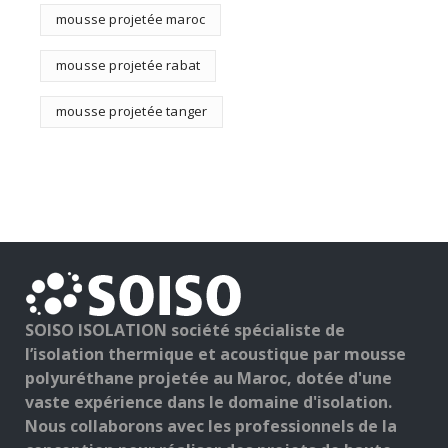
mousse projetée maroc
mousse projetée rabat
mousse projetée tanger
SOISO ISOLATION société spécialiste de
l’isolation thermique et acoustique par mousse
polyuréthane projetée au Maroc, dotée d'une
vaste expérience dans le domaine d'isolation.
Nous collaborons avec les professionnels de la