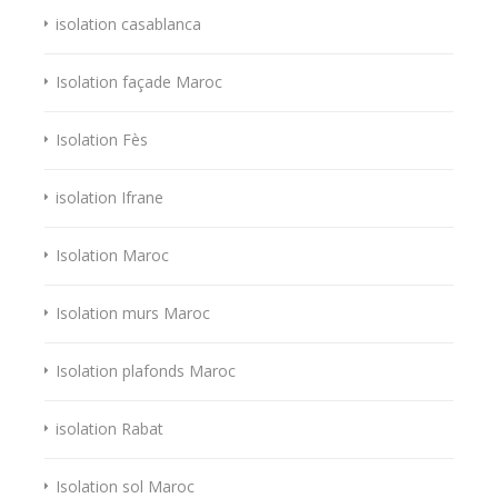
isolation casablanca
Isolation façade Maroc
Isolation Fès
isolation Ifrane
Isolation Maroc
Isolation murs Maroc
Isolation plafonds Maroc
isolation Rabat
Isolation sol Maroc