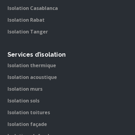
Isolation Casablanca
Isolation Rabat
Isolation Tanger
Services d’isolation
Isolation thermique
Isolation acoustique
Isolation murs
Isolation sols
Isolation toitures
Isolation façade