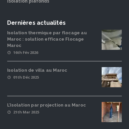
Isolation plafonds
Dernières actualités
Isolation thermique par flocage au
Maroc : solution efficace Flocage
Maroc
16th Fév 2026
Isolation de villa au Maroc
01th Déc 2025
L’isolation par projection au Maroc
21th Mar 2025