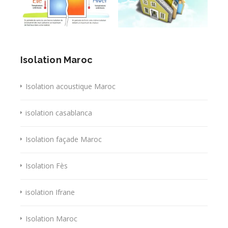
Isolation Maroc
Isolation acoustique Maroc
isolation casablanca
Isolation façade Maroc
Isolation Fès
isolation Ifrane
Isolation Maroc