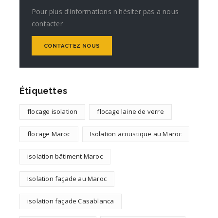
Pour plus d'informations n'hésiter pas a nous
contacter
CONTACTEZ NOUS
Étiquettes
flocage isolation
flocage laine de verre
flocage Maroc
Isolation acoustique au Maroc
isolation bâtiment Maroc
Isolation façade au Maroc
isolation façade Casablanca