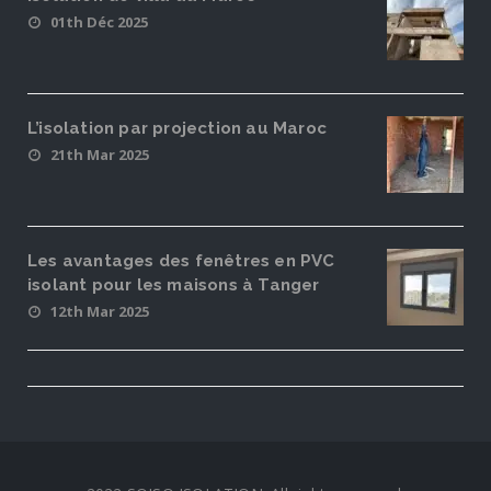
01th Déc 2025
L’isolation par projection au Maroc
21th Mar 2025
Les avantages des fenêtres en PVC
isolant pour les maisons à Tanger
12th Mar 2025