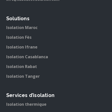
Solutions
Isolation Maroc
Isolation Fès
Isolation Ifrane
Isolation Casablanca
Isolation Rabat
Isolation Tanger
Services d’isolation
Isolation thermique