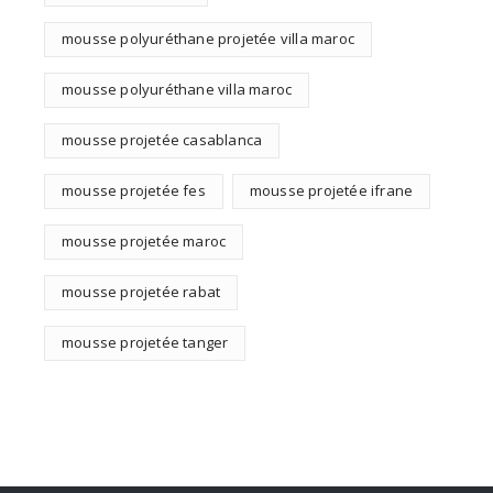
mousse polyuréthane projetée villa maroc
mousse polyuréthane villa maroc
mousse projetée casablanca
mousse projetée fes
mousse projetée ifrane
mousse projetée maroc
mousse projetée rabat
mousse projetée tanger