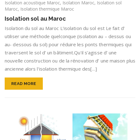
Isolation acoustique Maroc
,
Isolation Maroc
,
Isolation sol
Maroc
,
Isolation thermique Maroc
Isolation sol au Maroc
Isolation du sol au Maroc L’isolation du sol est Le fait d’
utiliser une méthode quelconque (isolation au – dessus ou
au- dessous du sol) pour réduire les ponts thermiques qui
traversent le sol d’ un bâtiment.Qu’il s’agisse d’ une
nouvelle construction ou de la rénovation d’ une maison plus
ancienne alors l’isolation thermique des[…]
READ MORE