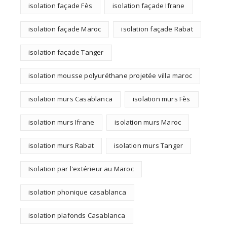
isolation façade Fès
isolation façade Ifrane
isolation façade Maroc
isolation façade Rabat
isolation façade Tanger
isolation mousse polyuréthane projetée villa maroc
isolation murs Casablanca
isolation murs Fès
isolation murs Ifrane
isolation murs Maroc
isolation murs Rabat
isolation murs Tanger
Isolation par l'extérieur au Maroc
isolation phonique casablanca
isolation plafonds Casablanca