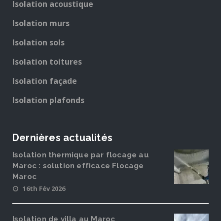
Isolation acoustique
Isolation murs
Isolation sols
Isolation toitures
Isolation façade
Isolation plafonds
Dernières actualités
Isolation thermique par flocage au
Maroc : solution efficace Flocage
Maroc
16th Fév 2026
Isolation de villa au Maroc