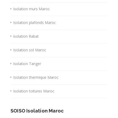
Isolation murs Maroc
Isolation plafonds Maroc
isolation Rabat
Isolation sol Maroc
Isolation Tanger
Isolation thermique Maroc
Isolation toitures Maroc
SOISO Isolation Maroc