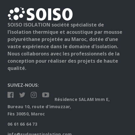
SOISO ISOLATION société spécialiste de
l’isolation thermique et acoustique par mousse
polyuréthane projetée au Maroc, dotée d'une
vaste expérience dans le domaine d'isolation.
Nous collaborons avec les professionnels de la
conception pour réaliser des projets de haute
qualité.
SUIVEZ-NOUS:
Résidence SALAM Imm E,
Bureau 10, route d’imouzzar,
Fès 30050, Maroc
06 61 66 64 73
info@sudouestisolation.com