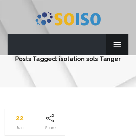
Posts Tagged: isolation sols Tanger
22
Juin
Share