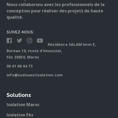
Nous collaborons avec les professionnels de la
conception pour réaliser des projets de haute
qualité.
SUIVEZ-NOUS:
Résidence SALAM Imm E,
Bureau 10, route d’imouzzar,
Fès 30050, Maroc
06 61 66 64 73
info@sudouestisolation.com
Solutions
Isolation Maroc
Isolation Fès