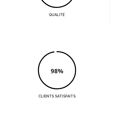
QUALITÉ
98
CLIENTS SATISFAITS