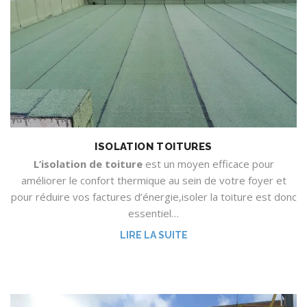
ISOLATION TOITURES
L’isolation de toiture
est un moyen efficace pour
améliorer le confort thermique au sein de votre foyer et
pour réduire vos factures d’énergie,isoler la toiture est donc
essentiel…
LIRE LA SUITE