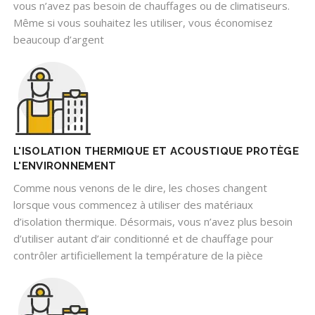
vous n’avez pas besoin de chauffages ou de climatiseurs.
Même si vous souhaitez les utiliser, vous économisez
beaucoup d’argent
L'ISOLATION THERMIQUE ET ACOUSTIQUE PROTÈGE
L'ENVIRONNEMENT
Comme nous venons de le dire, les choses changent
lorsque vous commencez à utiliser des matériaux
d’isolation thermique. Désormais, vous n’avez plus besoin
d’utiliser autant d’air conditionné et de chauffage pour
contrôler artificiellement la température de la pièce