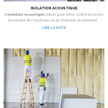
ISOLATION ACOUSTIQUE
L’isolation acoustique
utiliser pour lutter contre les bruits
provenant de l’ extérieur ou de l’intérieur du bâtiment…
LIRE LA SUITE