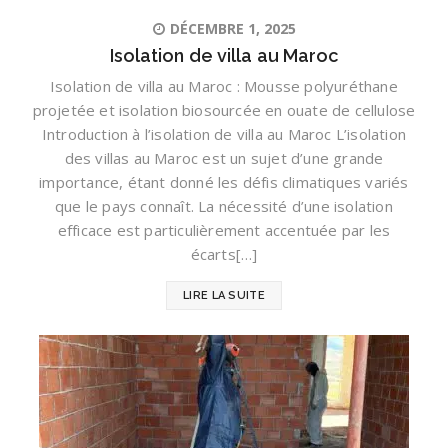
DÉCEMBRE 1, 2025
Isolation de villa au Maroc
Isolation de villa au Maroc : Mousse polyuréthane
projetée et isolation biosourcée en ouate de cellulose
Introduction à l’isolation de villa au Maroc L’isolation
des villas au Maroc est un sujet d’une grande
importance, étant donné les défis climatiques variés
que le pays connaît. La nécessité d’une isolation
efficace est particulièrement accentuée par les
écarts[…]
LIRE LA SUITE