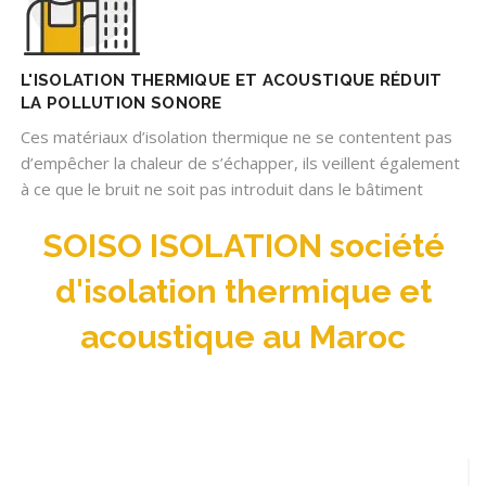
L'ISOLATION THERMIQUE ET ACOUSTIQUE RÉDUIT
LA POLLUTION SONORE
Ces matériaux d’isolation thermique ne se contentent pas
d’empêcher la chaleur de s’échapper, ils veillent également
à ce que le bruit ne soit pas introduit dans le bâtiment
SOISO ISOLATION société
d'isolation thermique et
acoustique au Maroc