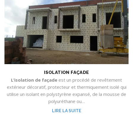
ISOLATION FAÇADE
L’isolation de façade
est un procédé de revêtement
extérieur décoratif, protecteur et thermiquement isolé qui
utilise un isolant en polystyrène expansé, de la mousse de
polyuréthane ou…
LIRE LA SUITE