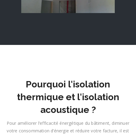
Pourquoi l'isolation
thermique et l'isolation
acoustique ?
Pour améliorer l’efficacité énergétique du bâtiment, diminuer
votre consommation d’énergie et réduire votre facture, il est