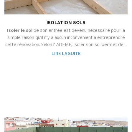
ISOLATION SOLS
Isoler le sol
de son entrée est devenu nécessaire pour la
simple raison qu’il n’y a aucun inconvénient à entreprendre
cette rénovation. Selon l’ ADEME, isoler son sol permet de…
LIRE LA SUITE