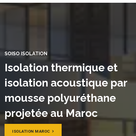
SOISO ISOLATION
Isolation thermique et
isolation acoustique par
mousse polyuréthane
projetée au Maroc
ISOLATION MAROC