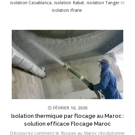
isolation Casablanca
,
isolation Rabat
,
isolation Tanger
et
isolation Ifrane
.
FÉVRIER 16, 2026
Isolation thermique par flocage au Maroc :
solution efficace Flocage Maroc
Découvrez comment le flocage au Maroc révolutionne