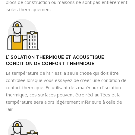
blocs de construction ou maisons ne sont pas entièrement
isolés thermiquement
L'ISOLATION THERMIQUE ET ACOUSTIQUE
CONDITION DE CONFORT THERMIQUE
La température de l’air est la seule chose qui doit être
contrôlée lorsque vous essayez de créer une condition de
confort thermique. En utilisant des matériaux d’isolation
thermique, ces surfaces peuvent être réchauffées et la
température sera alors légèrement inférieure à celle de
l’air.