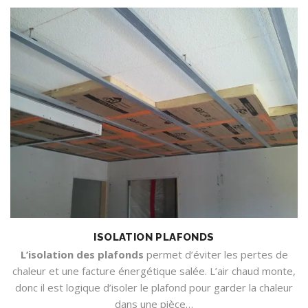
ISOLATION PLAFONDS
L’isolation des plafonds
permet d’éviter les pertes de
chaleur et une facture énergétique salée. L’air chaud monte,
donc il est logique d’isoler le plafond pour garder la chaleur
dans une pièce…