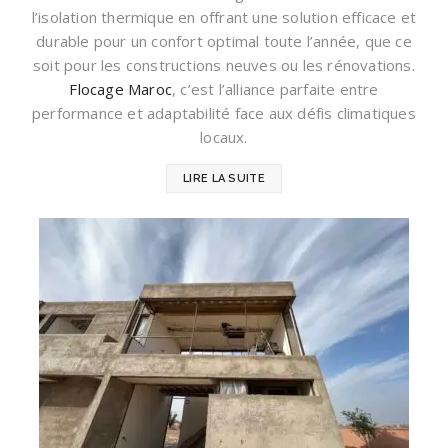
l’isolation thermique en offrant une solution efficace et
durable pour un confort optimal toute l’année, que ce
soit pour les constructions neuves ou les rénovations.
Flocage Maroc
, c’est l’alliance parfaite entre
performance et adaptabilité face aux défis climatiques
locaux.
LIRE LA SUITE