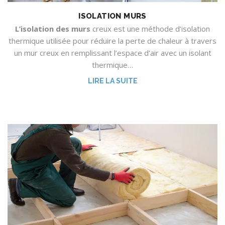
ISOLATION MURS
L’isolation des murs
creux est une méthode d’isolation
thermique utilisée pour réduire la perte de chaleur à travers
un mur creux en remplissant l’espace d’air avec un isolant
thermique…
LIRE LA SUITE