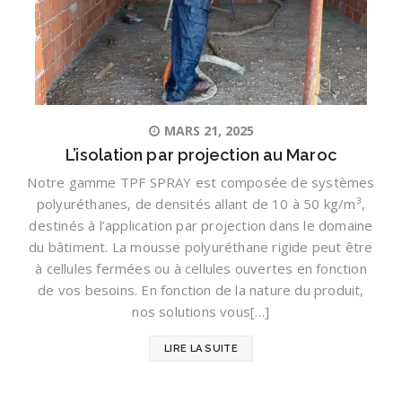
MARS 21, 2025
L’isolation par projection au Maroc
Notre gamme TPF SPRAY est composée de systèmes
polyuréthanes, de densités allant de 10 à 50 kg/m³,
destinés à l’application par projection dans le domaine
du bâtiment. La mousse polyuréthane rigide peut être
à cellules fermées ou à cellules ouvertes en fonction
de vos besoins. En fonction de la nature du produit,
nos solutions vous[…]
LIRE LA SUITE