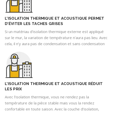
L'ISOLATION THERMIQUE ET ACOUSTIQUE PERMET
D’ÉVITER LES TACHES GRISES
Si un matériau d’isolation thermique externe est appliqué
sur le mur, la variation de température n’aura pas lieu. Avec
cela, il n’y aura pas de condensation et sans condensation
L'ISOLATION THERMIQUE ET ACOUSTIQUE RÉDUIT
LES PRIX
Avec l’isolation thermique, vous ne rendez pas la
température de la pièce stable mais vous la rendez
confortable en toute saison. Avec la couche d’isolation,