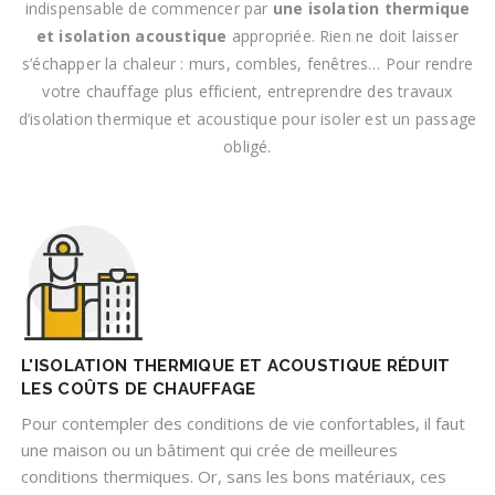
indispensable de commencer par
une isolation thermique
et isolation acoustique
appropriée. Rien ne doit laisser
s’échapper la chaleur : murs, combles, fenêtres… Pour rendre
votre chauffage plus efficient, entreprendre des travaux
d’isolation thermique et acoustique pour isoler est un passage
obligé.
L'ISOLATION THERMIQUE ET ACOUSTIQUE RÉDUIT
LES COÛTS DE CHAUFFAGE
Pour contempler des conditions de vie confortables, il faut
une maison ou un bâtiment qui crée de meilleures
conditions thermiques. Or, sans les bons matériaux, ces