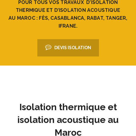
POUR TOUS VOS TRAVAUX D’ISOLATION
THERMIQUE ET D’ISOLATION ACOUSTIQUE
AU MAROC : FÈS, CASABLANCA, RABAT, TANGER,
IFRANE.
DEVIS ISOLATION
Isolation thermique et
isolation acoustique au
Maroc