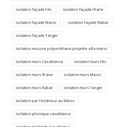
isolation façade Fès
isolation façade Ifrane
isolation façade Maroc
isolation façade Rabat
isolation façade Tanger
isolation mousse polyuréthane projetée villa maroc
isolation murs Casablanca
isolation murs Fès
isolation murs Ifrane
isolation murs Maroc
isolation murs Rabat
isolation murs Tanger
Isolation par l'extérieur au Maroc
isolation phonique casablanca
isolation plafonds Casablanca