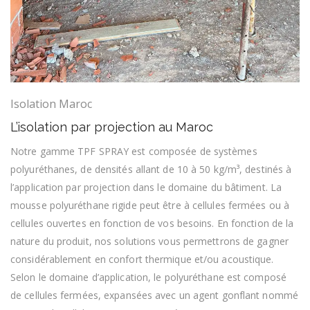
Isolation Maroc
L’isolation par projection au Maroc
Notre gamme TPF SPRAY est composée de systèmes
polyuréthanes, de densités allant de 10 à 50 kg/m³, destinés à
l’application par projection dans le domaine du bâtiment. La
mousse polyuréthane rigide peut être à cellules fermées ou à
cellules ouvertes en fonction de vos besoins. En fonction de la
nature du produit, nos solutions vous permettrons de gagner
considérablement en confort thermique et/ou acoustique.
Selon le domaine d’application, le polyuréthane est composé
de cellules fermées, expansées avec un agent gonflant nommé