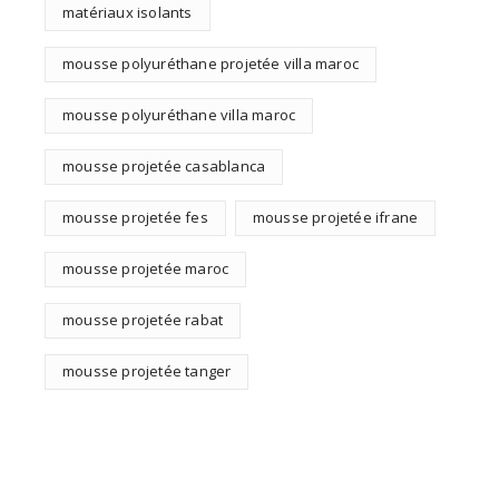
matériaux isolants
mousse polyuréthane projetée villa maroc
mousse polyuréthane villa maroc
mousse projetée casablanca
mousse projetée fes
mousse projetée ifrane
mousse projetée maroc
mousse projetée rabat
mousse projetée tanger