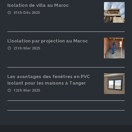
Isolation de villa au Maroc
01th Déc 2025
L’isolation par projection au Maroc
21th Mar 2025
Les avantages des fenêtres en PVC
isolant pour les maisons à Tanger
12th Mar 2025