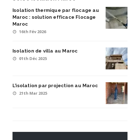
Isolation thermique par flocage au
Maroc : solution efficace Flocage
Maroc
16th Fév 2026
Isolation de villa au Maroc
01th Déc 2025
L’isolation par projection au Maroc
21th Mar 2025