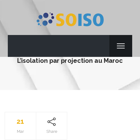
L’isolation par projection au Maroc
21
Mar
Share