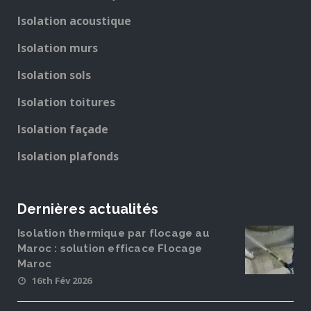
Isolation acoustique
Isolation murs
Isolation sols
Isolation toitures
Isolation façade
Isolation plafonds
Dernières actualités
Isolation thermique par flocage au
Maroc : solution efficace Flocage
Maroc
16th Fév 2026