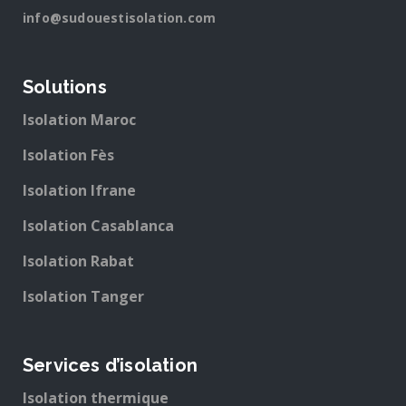
info@sudouestisolation.com
Solutions
Isolation Maroc
Isolation Fès
Isolation Ifrane
Isolation Casablanca
Isolation Rabat
Isolation Tanger
Services d’isolation
Isolation thermique