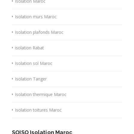
Isolation Maroc
Isolation murs Maroc
Isolation plafonds Maroc
isolation Rabat
Isolation sol Maroc
Isolation Tanger
Isolation thermique Maroc
Isolation toitures Maroc
SOISO Isolation Maroc