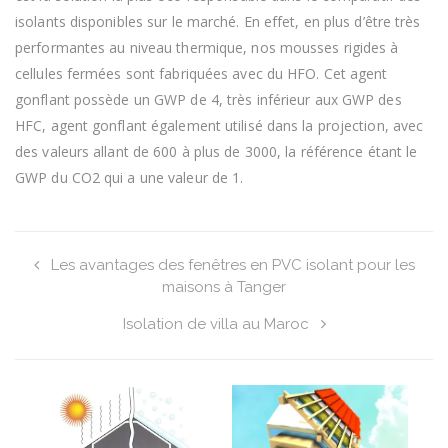
isolants disponibles sur le marché. En effet, en plus d’être très
performantes au niveau thermique, nos mousses rigides à
cellules fermées sont fabriquées avec du HFO. Cet agent
gonflant possède un GWP de 4, très inférieur aux GWP des
HFC, agent gonflant également utilisé dans la projection, avec
des valeurs allant de 600 à plus de 3000, la référence étant le
GWP du CO2 qui a une valeur de 1.
Les avantages des fenêtres en PVC isolant pour les
maisons à Tanger
Isolation de villa au Maroc