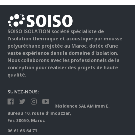
SOISO ISOLATION société spécialiste de
l’isolation thermique et acoustique par mousse
polyuréthane projetée au Maroc, dotée d'une
vaste expérience dans le domaine d'isolation.
Nous collaborons avec les professionnels de la
conception pour réaliser des projets de haute
qualité.
SUIVEZ-NOUS:
Résidence SALAM Imm E,
Bureau 10, route d’imouzzar,
Fès 30050, Maroc
06 61 66 64 73