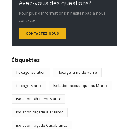
Avez-vous des questions?
Pour plus d'informations n'hésiter pas a nous
contacter
CONTACTEZ NOUS
Étiquettes
flocage isolation
flocage laine de verre
flocage Maroc
Isolation acoustique au Maroc
isolation bâtiment Maroc
Isolation façade au Maroc
isolation façade Casablanca