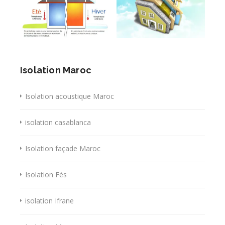
Isolation Maroc
Isolation acoustique Maroc
isolation casablanca
Isolation façade Maroc
Isolation Fès
isolation Ifrane