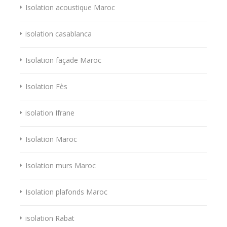
Isolation acoustique Maroc
isolation casablanca
Isolation façade Maroc
Isolation Fès
isolation Ifrane
Isolation Maroc
Isolation murs Maroc
Isolation plafonds Maroc
isolation Rabat