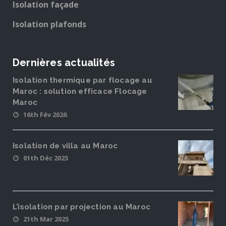
Isolation façade
Isolation plafonds
Dernières actualités
Isolation thermique par flocage au
Maroc : solution efficace Flocage
Maroc
16th Fév 2026
Isolation de villa au Maroc
01th Déc 2025
L’isolation par projection au Maroc
21th Mar 2025