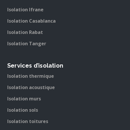
Isolation Ifrane
Isolation Casablanca
Isolation Rabat
Isolation Tanger
Services d’isolation
Isolation thermique
Isolation acoustique
Isolation murs
Isolation sols
Isolation toitures