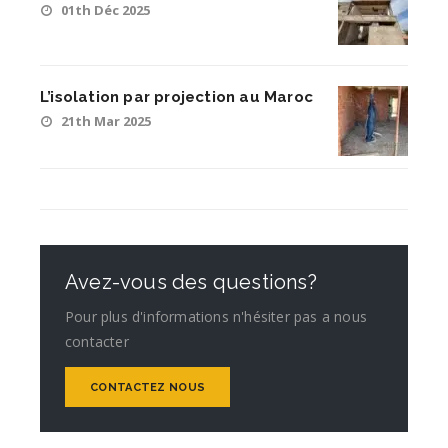
01th Déc 2025
L’isolation par projection au Maroc
21th Mar 2025
Avez-vous des questions?
Pour plus d'informations n'hésiter pas a nous
contacter
CONTACTEZ NOUS