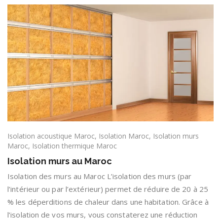
Isolation acoustique Maroc
,
Isolation Maroc
,
Isolation murs
Maroc
,
Isolation thermique Maroc
Isolation murs au Maroc
Isolation des murs au Maroc L’isolation des murs (par
l’intérieur ou par l’extérieur) permet de réduire de 20 à 25
% les déperditions de chaleur dans une habitation. Grâce à
l’isolation de vos murs, vous constaterez une réduction