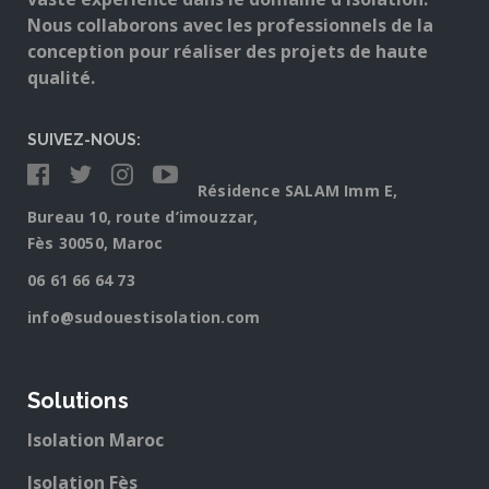
Nous collaborons avec les professionnels de la
conception pour réaliser des projets de haute
qualité.
SUIVEZ-NOUS:
Résidence SALAM Imm E,
Bureau 10, route d’imouzzar,
Fès 30050, Maroc
06 61 66 64 73
info@sudouestisolation.com
Solutions
Isolation Maroc
Isolation Fès