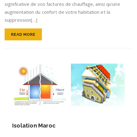
significative de vos factures de chauffage, ainsi qu’une
augmentation du confort de votre habitation et la
suppression[…]
READ MORE
Isolation Maroc