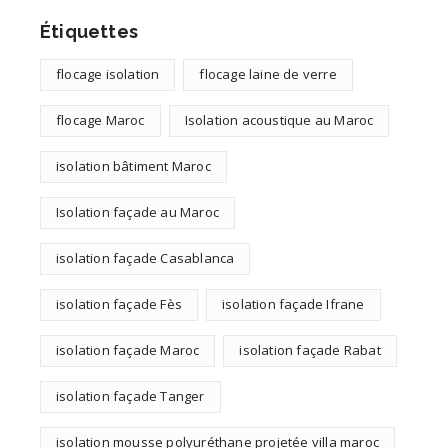
Étiquettes
flocage isolation
flocage laine de verre
flocage Maroc
Isolation acoustique au Maroc
isolation bâtiment Maroc
Isolation façade au Maroc
isolation façade Casablanca
isolation façade Fès
isolation façade Ifrane
isolation façade Maroc
isolation façade Rabat
isolation façade Tanger
isolation mousse polyuréthane projetée villa maroc