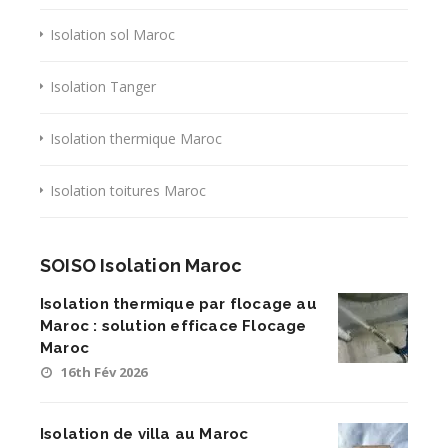
Isolation sol Maroc
Isolation Tanger
Isolation thermique Maroc
Isolation toitures Maroc
SOISO Isolation Maroc
Isolation thermique par flocage au
Maroc : solution efficace Flocage
Maroc
16th Fév 2026
Isolation de villa au Maroc