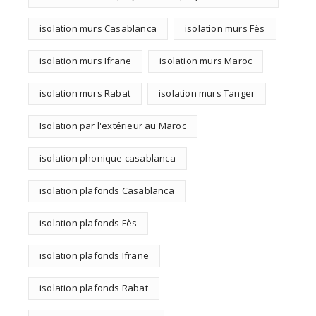
isolation murs Casablanca
isolation murs Fès
isolation murs Ifrane
isolation murs Maroc
isolation murs Rabat
isolation murs Tanger
Isolation par l'extérieur au Maroc
isolation phonique casablanca
isolation plafonds Casablanca
isolation plafonds Fès
isolation plafonds Ifrane
isolation plafonds Rabat