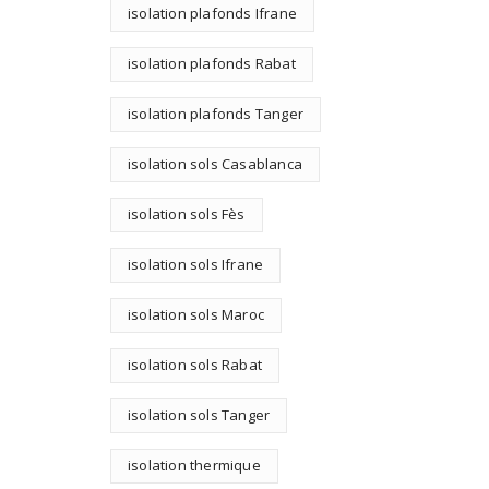
isolation plafonds Ifrane
isolation plafonds Rabat
isolation plafonds Tanger
isolation sols Casablanca
isolation sols Fès
isolation sols Ifrane
isolation sols Maroc
isolation sols Rabat
isolation sols Tanger
isolation thermique