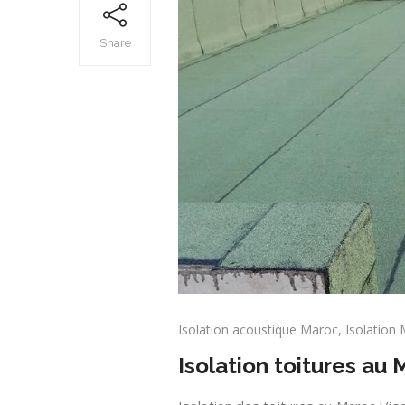
Share
Isolation acoustique Maroc
,
Isolation
Isolation toitures au