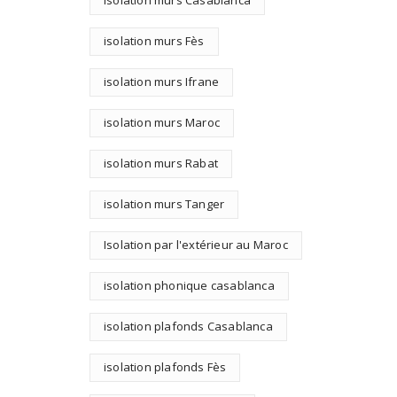
isolation murs Fès
isolation murs Ifrane
isolation murs Maroc
isolation murs Rabat
isolation murs Tanger
Isolation par l'extérieur au Maroc
isolation phonique casablanca
isolation plafonds Casablanca
isolation plafonds Fès