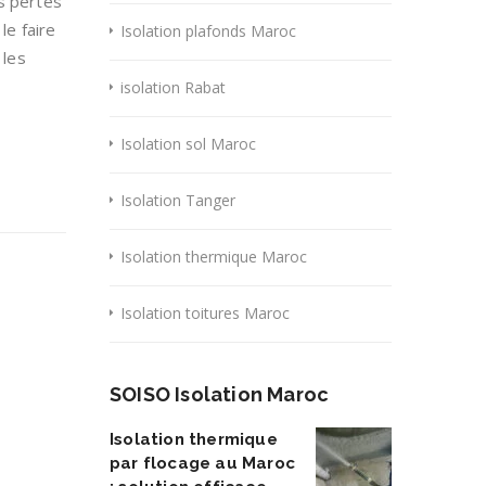
es pertes
le faire
Isolation plafonds Maroc
 les
isolation Rabat
Isolation sol Maroc
Isolation Tanger
Isolation thermique Maroc
Isolation toitures Maroc
SOISO Isolation Maroc
Isolation thermique
par flocage au Maroc