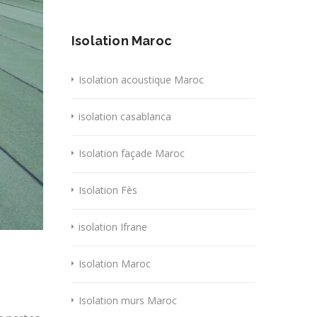
Isolation Maroc
Isolation acoustique Maroc
isolation casablanca
Isolation façade Maroc
Isolation Fès
isolation Ifrane
Isolation Maroc
Isolation murs Maroc