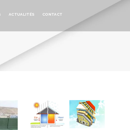
S
ACTUALITÉS
CONTACT