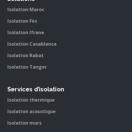
Isolation Maroc
Isolation Fès
Isolation Ifrane
Isolation Casablanca
Isolation Rabat
Isolation Tanger
Services d’isolation
Isolation thermique
Isolation acoustique
Isolation murs