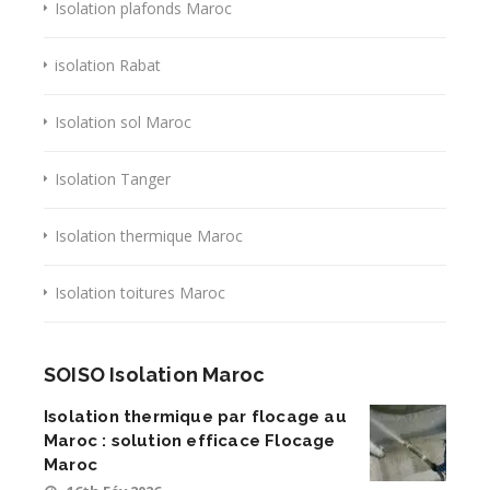
Isolation plafonds Maroc
isolation Rabat
Isolation sol Maroc
Isolation Tanger
Isolation thermique Maroc
Isolation toitures Maroc
SOISO Isolation Maroc
Isolation thermique par flocage au
Maroc : solution efficace Flocage
Maroc