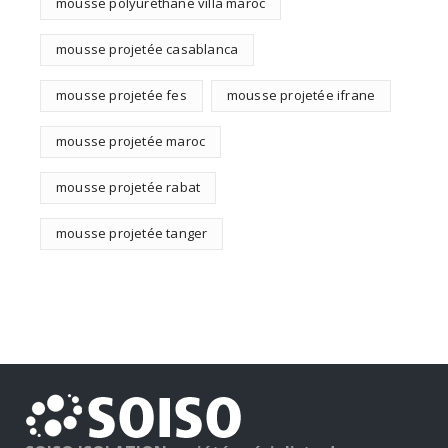
mousse polyuréthane villa maroc
mousse projetée casablanca
mousse projetée fes
mousse projetée ifrane
mousse projetée maroc
mousse projetée rabat
mousse projetée tanger