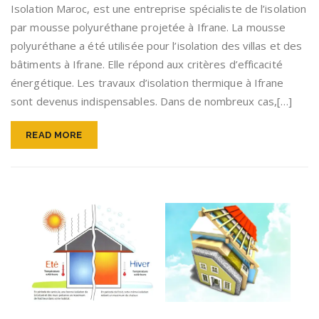
Isolation Maroc, est une entreprise spécialiste de l’isolation
par mousse polyuréthane projetée à Ifrane. La mousse
polyuréthane a été utilisée pour l’isolation des villas et des
bâtiments à Ifrane. Elle répond aux critères d’efficacité
énergétique. Les travaux d’isolation thermique à Ifrane
sont devenus indispensables. Dans de nombreux cas,[…]
READ MORE