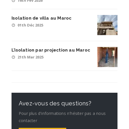
16th Fév 2026
Isolation de villa au Maroc
01th Déc 2025
L’isolation par projection au Maroc
21th Mar 2025
Avez-vous des questions?
Pour plus d'informations n'hésiter pas a nous
contacter