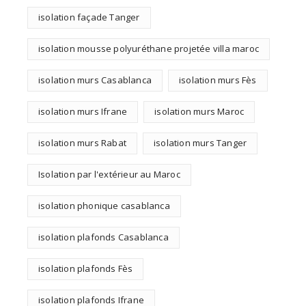
isolation façade Tanger
isolation mousse polyuréthane projetée villa maroc
isolation murs Casablanca
isolation murs Fès
isolation murs Ifrane
isolation murs Maroc
isolation murs Rabat
isolation murs Tanger
Isolation par l'extérieur au Maroc
isolation phonique casablanca
isolation plafonds Casablanca
isolation plafonds Fès
isolation plafonds Ifrane