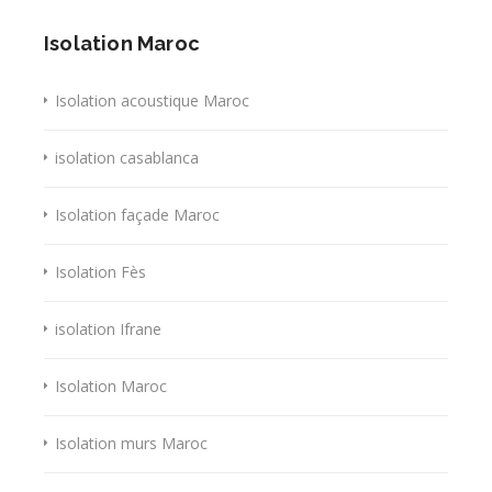
Isolation Maroc
Isolation acoustique Maroc
isolation casablanca
Isolation façade Maroc
Isolation Fès
isolation Ifrane
Isolation Maroc
Isolation murs Maroc