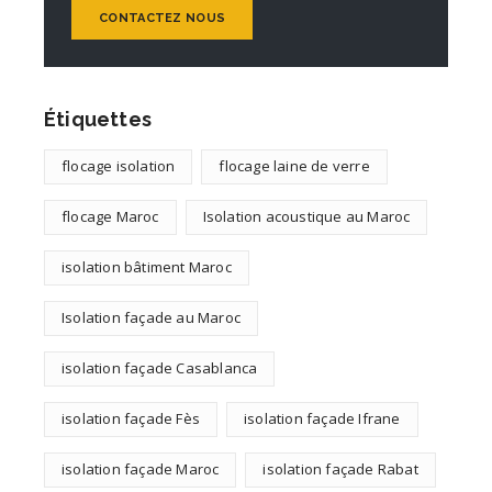
CONTACTEZ NOUS
Étiquettes
flocage isolation
flocage laine de verre
flocage Maroc
Isolation acoustique au Maroc
isolation bâtiment Maroc
Isolation façade au Maroc
isolation façade Casablanca
isolation façade Fès
isolation façade Ifrane
isolation façade Maroc
isolation façade Rabat