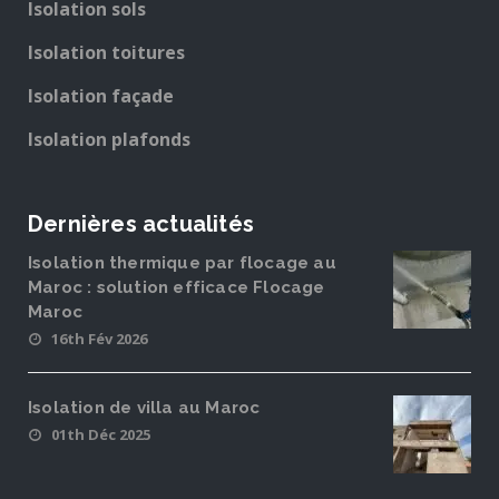
Isolation sols
Isolation toitures
Isolation façade
Isolation plafonds
Dernières actualités
Isolation thermique par flocage au
Maroc : solution efficace Flocage
Maroc
16th Fév 2026
Isolation de villa au Maroc
01th Déc 2025